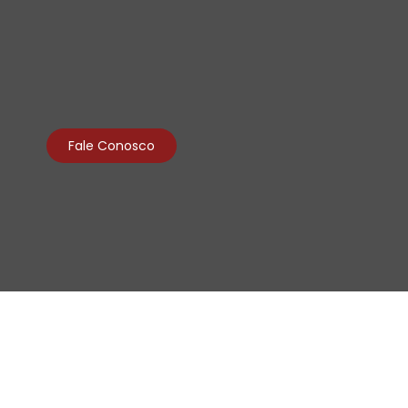
Fale Conosco